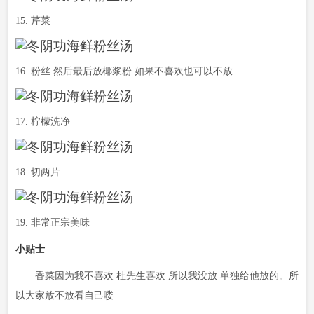
15. 芹菜
16. 粉丝 然后最后放椰浆粉 如果不喜欢也可以不放
17. 柠檬洗净
18. 切两片
19. 非常正宗美味
小贴士
香菜因为我不喜欢 杜先生喜欢 所以我没放 单独给他放的。所
以大家放不放看自己喽