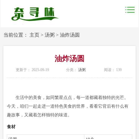
当前位置：
主页
>
汤粥
>
油炸汤圆
油炸汤圆
更新于： 2025-09-19
分类：
汤粥
阅读：
139
生活中的美食，如同繁星点点，每一道都藏着独特的光芒。
今天，咱们一起走进一道特色美食的世界，看看它背后有什么有
趣故事，又藏着怎样独特的味道。
食材