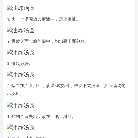
4. 夹一个汤圆放入蛋液中，裹上蛋液。
5. 再放入面包糠的碗中，均匀裹上面包糠。
6. 依次做好。
7. 锅中加入食用油，油温6成热时，依次下去汤圆，并间隔均匀，
小火炸。
8. 炸制金黄夹出，放在油纸上淋油。