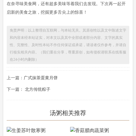
在奈寻味美食网，还有超多美味等着我们去发现。下次再一起开
启新的美食之旅，挖掘更多舌尖上的惊喜！
免责声明：以上整理自互联网，与本站无关。其原创性以及文中陈述文字
和内容未经本站证实，对本文以及其中全部或者部分内容、文字的真实
性、完整性、及时性本站不作任何保证或承诺，请读者仅作参考，并请自
行核实相关内容。（我们重在分享，尊重原创，如有侵权请联系在线客服
在24小时内删除）
上一篇：
广式抹茶蛋黄月饼
下一篇：
北方传统粽子
汤粥相关推荐