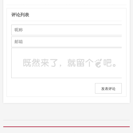
评论列表
发表评论