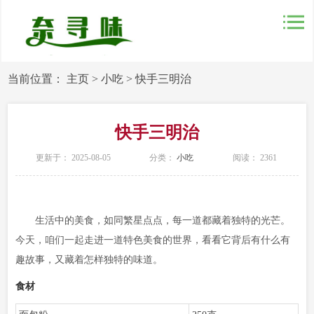
当前位置：
主页
>
小吃
>
快手三明治
快手三明治
更新于： 2025-08-05
分类：
小吃
阅读：
2361
生活中的美食，如同繁星点点，每一道都藏着独特的光芒。
今天，咱们一起走进一道特色美食的世界，看看它背后有什么有
趣故事，又藏着怎样独特的味道。
食材