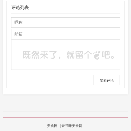
评论列表
发表评论
美食网
|
奈寻味美食网