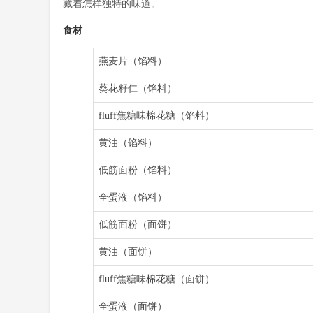
藏着怎样独特的味道。
食材
燕麦片（馅料）
葵花籽仁（馅料）
fluff焦糖味棉花糖（馅料）
黄油（馅料）
低筋面粉（馅料）
全蛋液（馅料）
低筋面粉（面饼）
黄油（面饼）
fluff焦糖味棉花糖（面饼）
全蛋液（面饼）