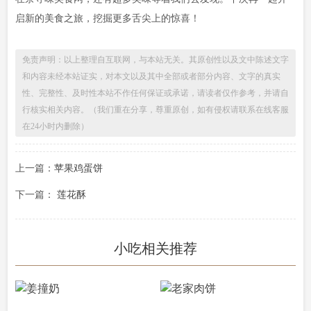
启新的美食之旅，挖掘更多舌尖上的惊喜！
免责声明：以上整理自互联网，与本站无关。其原创性以及文中陈述文字
和内容未经本站证实，对本文以及其中全部或者部分内容、文字的真实
性、完整性、及时性本站不作任何保证或承诺，请读者仅作参考，并请自
行核实相关内容。（我们重在分享，尊重原创，如有侵权请联系在线客服
在24小时内删除）
上一篇：
苹果鸡蛋饼
下一篇：
莲花酥
小吃相关推荐