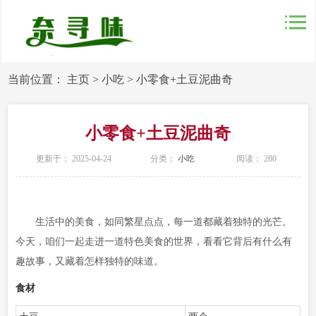
当前位置：
主页
>
小吃
>
小零食+土豆泥曲奇
小零食+土豆泥曲奇
更新于： 2025-04-24
分类：
小吃
阅读：
280
生活中的美食，如同繁星点点，每一道都藏着独特的光芒。
今天，咱们一起走进一道特色美食的世界，看看它背后有什么有
趣故事，又藏着怎样独特的味道。
食材