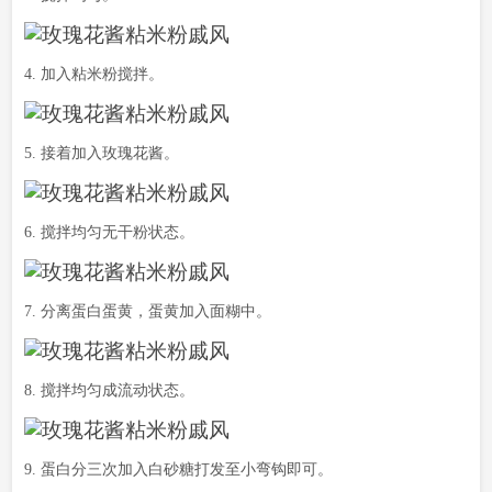
4. 加入粘米粉搅拌。
5. 接着加入玫瑰花酱。
6. 搅拌均匀无干粉状态。
7. 分离蛋白蛋黄，蛋黄加入面糊中。
8. 搅拌均匀成流动状态。
9. 蛋白分三次加入白砂糖打发至小弯钩即可。