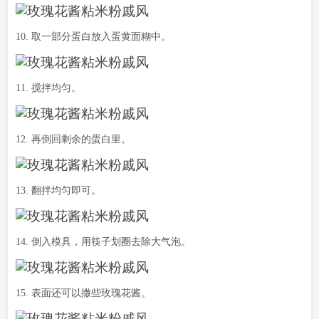
10. 取一部分蛋白放入蛋黄面糊中。
11. 搅拌均匀。
12. 再倒回剩余的蛋白里。
13. 翻拌均匀即可。
14. 倒入模具，用筷子划圈去除大气泡。
15. 表面还可以撒些玫瑰花酱。