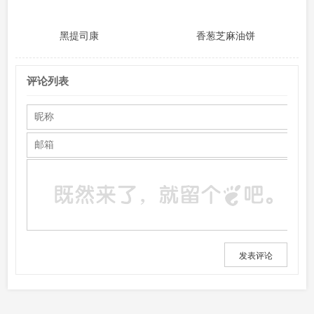
黑提司康
香葱芝麻油饼
评论列表
发表评论