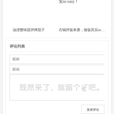
油浸蟹味菇拌烤茄子
石锅拌饭来袭，做饭其实so easy！
评论列表
发表评论