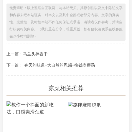
免责声明：以上整理自互联网，与本站无关。其原创性以及文中陈述文字
和内容未经本站证实，对本文以及其中全部或者部分内容、文字的真实
性、完整性、及时性本站不作任何保证或承诺，请读者仅作参考，并请自
行核实相关内容。（我们重在分享，尊重原创，如有侵权请联系在线客服
在24小时内删除）
上一篇：
马兰头拌香干
下一篇：
春天的味道+大自然的恩赐+榆钱疙瘩汤
凉菜相关推荐