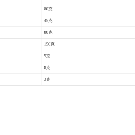
80克
45克
80克
150克
5克
8克
3克