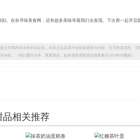
深刻。在奈寻味美食网，还有超多美味等着我们去发现。下次再一起开启
述文字和内容未经本站证实，对本文以及其中全部或者部分内容、文字的真实性、完
关内容。（我们重在分享，尊重原创，如有侵权请联系在线客服在24小时内删除）
甜品相关推荐