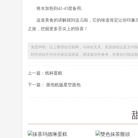
将水加热到42-43度备用。
这道美食的讲解就到这儿啦，它的味道肯定让你印象
之旅，挖掘更多舌尖上的惊喜！
免责声明：以上整理自互联网，与本站无关。其原创性以及文中陈
时性本站不作任何保证或承诺，请读者仅作参考，并请自行核实相
上一篇：
纸杯蛋糕
下一篇：
面包机版星空面包