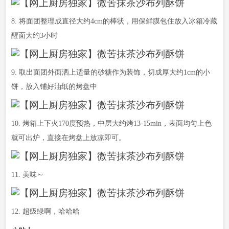
8. 将面团整理成直径大约4cm的棒状，用保鲜膜包住放入冰箱冷藏
醒面大约3小时
9. 取出面团外面洒上适量的砂糖作为装饰，切成厚大约1cm的小
饼，放入铺好油纸的烤盘中
10. 烤箱上下火170度预热，中层大约烤13-15min，表面均匀上色
就可出炉，直接在烤盘上放凉即可。
11. 美味～
12. 超级绿啊，哈哈哈