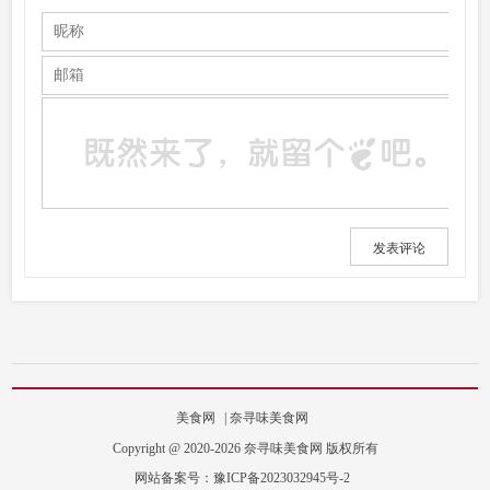
发表评论
美食网
|
奈寻味美食网
Copyright @ 2020-2026 奈寻味美食网 版权所有
网站备案号：
豫ICP备2023032945号-2