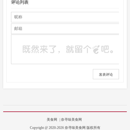
评论列表
发表评论
美食网
|
奈寻味美食网
Copyright @ 2020-2026 奈寻味美食网 版权所有