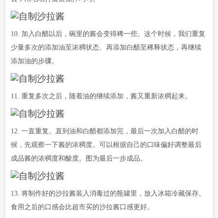
10. 加入白醋以后，碗里的酱会变得稀一些。这个时候，我们重复
少量多次的添加油至浓稠状态、再添加白醋至稀释状态，再继续
添加油的步骤。
11. 重复多次之后，随着油的继续添加，酱又重新浓稠起来。
12. 一直重复。直到油和白醋都添加完，最后一次加入白醋的时
候，先观察一下酱的浓稠度。可以根据自己的口味偏好调整最后
成品酱的浓稠度和酸度。图为最后一步成品。
13. 将制作好的沙拉酱装入消毒过的瓶罐里，放入冰箱冷藏保存。
食用之后的口感会比超市买的沙拉酱口感更好。