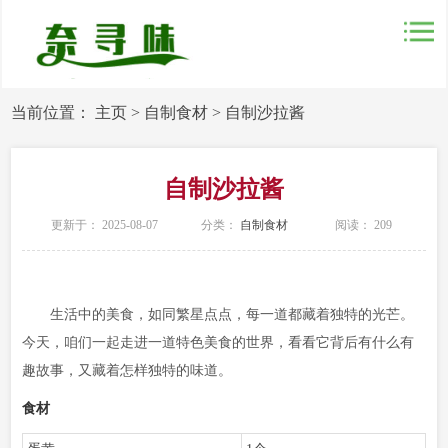
当前位置：
主页
>
自制食材
>
自制沙拉酱
自制沙拉酱
更新于： 2025-08-07
分类：
自制食材
阅读：
209
生活中的美食，如同繁星点点，每一道都藏着独特的光芒。
今天，咱们一起走进一道特色美食的世界，看看它背后有什么有
趣故事，又藏着怎样独特的味道。
食材