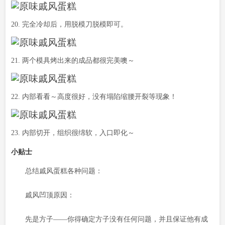
20. 完全冷却后，用脱模刀脱模即可。
21. 两个模具烤出来的成品都很完美噢～
22. 内部看看～高度很好，没有塌陷缩腰开裂等现象！
23. 内部切开，组织很绵软，入口即化～
小贴士
总结戚风蛋糕各种问题：
戚风凹顶原因：
先是方子——你得确定方子没有任何问题，并且保证他有成